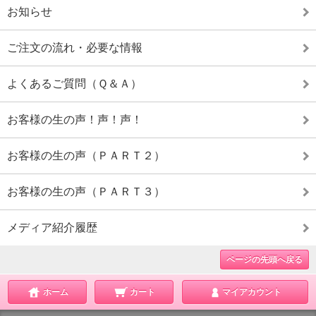
お知らせ
ご注文の流れ・必要な情報
よくあるご質問（Ｑ＆Ａ）
お客様の生の声！声！声！
お客様の生の声（ＰＡＲＴ２）
お客様の生の声（ＰＡＲＴ３）
メディア紹介履歴
ページの先頭へ戻る
ホーム
カート
マイアカウント