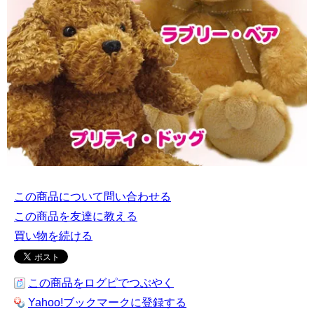
この商品について問い合わせる
この商品を友達に教える
買い物を続ける
この商品をログピでつぶやく
Yahoo!ブックマークに登録する