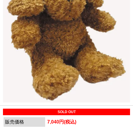
SOLD OUT
販売価格
7,040円(税込)