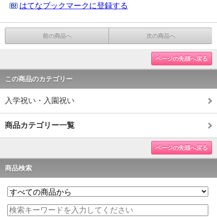
はてなブックマークに登録する
前の商品へ
次の商品へ
ページの先頭へ戻る
この商品のカテゴリー
入学祝い・入園祝い
商品カテゴリー一覧
ページの先頭へ戻る
商品検索