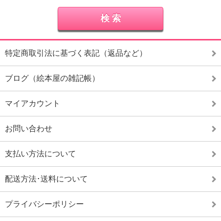
特定商取引法に基づく表記（返品など）
ブログ（絵本屋の雑記帳）
マイアカウント
お問い合わせ
支払い方法について
配送方法･送料について
プライバシーポリシー