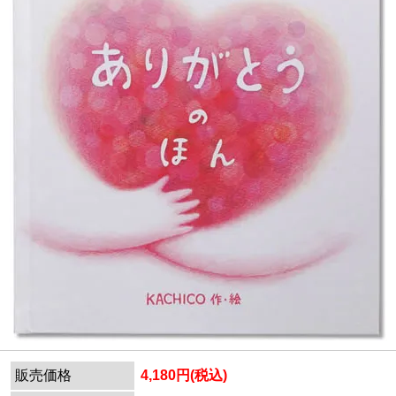
販売価格
4,180円(税込)