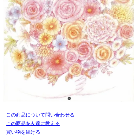
この商品について問い合わせる
この商品を友達に教える
買い物を続ける