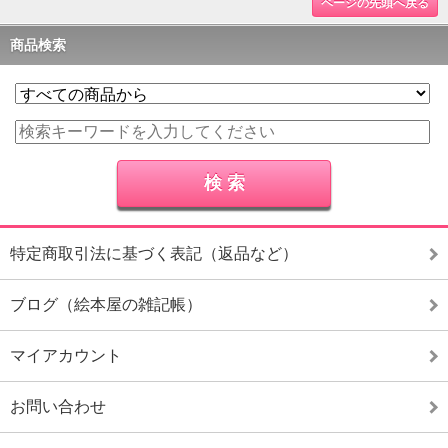
ページの先頭へ戻る
商品検索
特定商取引法に基づく表記（返品など）
ブログ（絵本屋の雑記帳）
マイアカウント
お問い合わせ