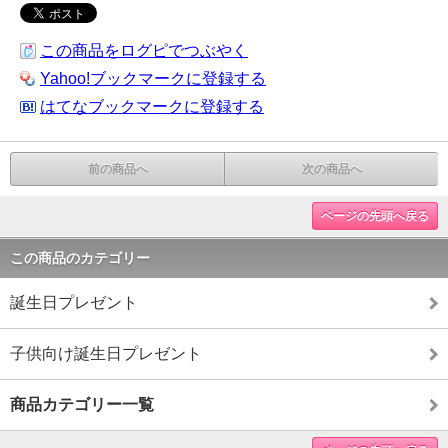
この商品をログピでつぶやく
Yahoo!ブックマークに登録する
はてなブックマークに登録する
前の商品へ
次の商品へ
ページの先頭へ戻る
この商品のカテゴリー
誕生日プレゼント
子供向け誕生日プレゼント
商品カテゴリー一覧