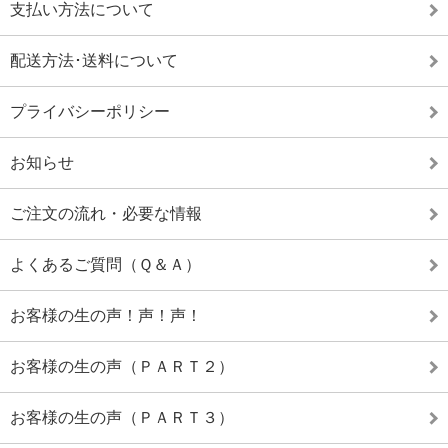
支払い方法について
配送方法･送料について
プライバシーポリシー
お知らせ
ご注文の流れ・必要な情報
よくあるご質問（Ｑ＆Ａ）
お客様の生の声！声！声！
お客様の生の声（ＰＡＲＴ２）
お客様の生の声（ＰＡＲＴ３）