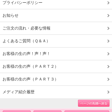
プライバシーポリシー
お知らせ
ご注文の流れ・必要な情報
よくあるご質問（Ｑ＆Ａ）
お客様の生の声！声！声！
お客様の生の声（ＰＡＲＴ２）
お客様の生の声（ＰＡＲＴ３）
メディア紹介履歴
ページの先頭へ戻る