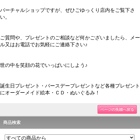
バーチャルショップですが、ぜひごゆっくり店内をご覧下さ
い。
ご質問や、プレゼントのご相談など何かございましたら、メー
ル又はお電話でお気軽にご連絡下さい♪
世の中を笑顔の花でいっぱいにしよう♪
誕生日プレゼント・バースデープレゼントなど各種プレゼント
にオーダーメイド絵本・ＣＤ・ぬいぐるみ！
ページの先頭へ戻る
商品検索