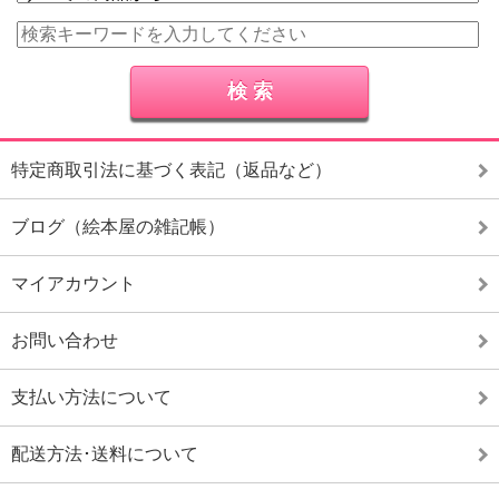
特定商取引法に基づく表記（返品など）
ブログ（絵本屋の雑記帳）
マイアカウント
お問い合わせ
支払い方法について
配送方法･送料について