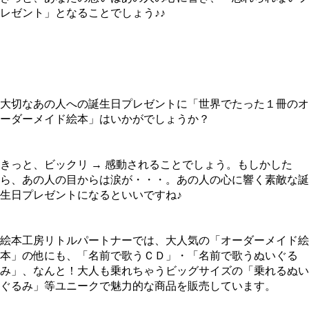
レゼント」となることでしょう♪♪
大切なあの人への誕生日プレゼントに「世界でたった１冊のオ
ーダーメイド絵本」はいかがでしょうか？
きっと、ビックリ → 感動されることでしょう。もしかした
ら、あの人の目からは涙が・・・。あの人の心に響く素敵な誕
生日プレゼントになるといいですね♪
絵本工房リトルパートナーでは、大人気の「オーダーメイド絵
本」の他にも、「名前で歌うＣＤ」・「名前で歌うぬいぐる
み」、なんと！大人も乗れちゃうビッグサイズの「乗れるぬい
ぐるみ」等ユニークで魅力的な商品を販売しています。