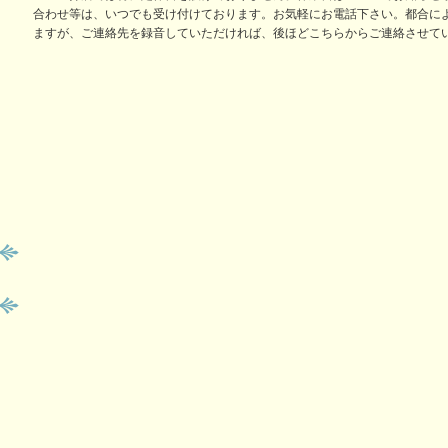
合わせ等は、いつでも受け付けております。お気軽にお電話下さい。都合に
ますが、ご連絡先を録音していただければ、後ほどこちらからご連絡させて