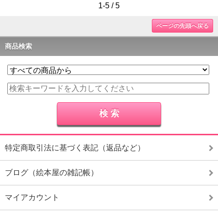
1-5 / 5
ページの先頭へ戻る
商品検索
特定商取引法に基づく表記（返品など）
ブログ（絵本屋の雑記帳）
マイアカウント