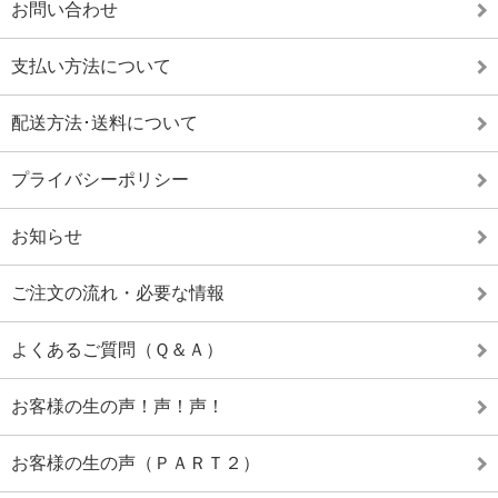
お問い合わせ
支払い方法について
配送方法･送料について
プライバシーポリシー
お知らせ
ご注文の流れ・必要な情報
よくあるご質問（Ｑ＆Ａ）
お客様の生の声！声！声！
お客様の生の声（ＰＡＲＴ２）