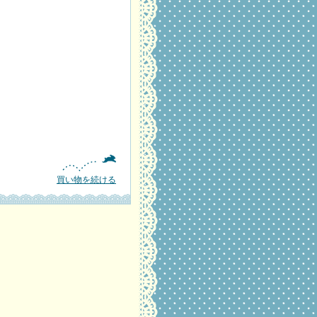
買い物を続ける