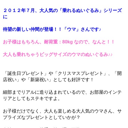
２０１２年７月、大人気の「乗れるぬいぐるみ」シリーズ
に
待望の新しい仲間が登場！！「ウマ」さんです♪
お子様はもちろん、耐荷重：80kg なので、なんと！！
大人も乗れちゃうビッグサイズのウマのぬいぐるみ♪♪
「誕生日プレゼント」や「クリスマスプレゼント」、「開
店祝い」や「新築祝い」としても好評です！
細部までリアルに造り込まれているので、お部屋のインテ
リアとしてもステキですよ。
お子様だけでなく、大人も楽しめる大人気のウマさん、サ
プライズなプレゼントとしていかが？