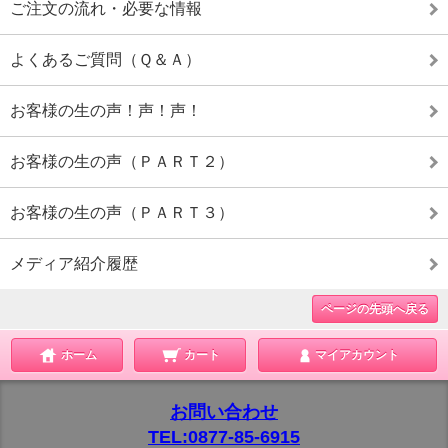
ご注文の流れ・必要な情報
よくあるご質問（Ｑ＆Ａ）
お客様の生の声！声！声！
お客様の生の声（ＰＡＲＴ２）
お客様の生の声（ＰＡＲＴ３）
メディア紹介履歴
ページの先頭へ戻る
ホーム
カート
マイアカウント
お問い合わせ
TEL:0877-85-6915