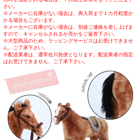
さい。
※メーカーに在庫がない場合は、再入荷まで１カ月程度か
かる場合もございます。
※メーカーに在庫がない場合は、別途ご連絡を差し上げま
すので、キャンセルされるか否かをご返答下さい。
※大型商品のため、ラッピングサービスはお受けできませ
ん。ご了承下さい。
※配送業者は、通常佐川急便となります。配送業者の指定
はお受けできません。ご了承下さい。