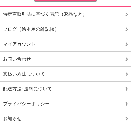
特定商取引法に基づく表記（返品など）
ブログ（絵本屋の雑記帳）
マイアカウント
お問い合わせ
支払い方法について
配送方法･送料について
プライバシーポリシー
お知らせ