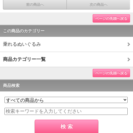
前の商品へ
次の商品へ
ページの先頭へ戻る
この商品のカテゴリー
乗れるぬいぐるみ
商品カテゴリー一覧
ページの先頭へ戻る
商品検索