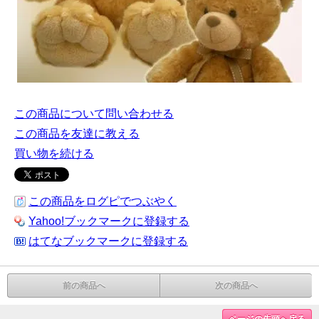
この商品について問い合わせる
この商品を友達に教える
買い物を続ける
この商品をログピでつぶやく
Yahoo!ブックマークに登録する
はてなブックマークに登録する
前の商品へ
次の商品へ