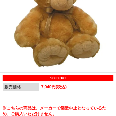
SOLD OUT
販売価格
7,040円(税込)
※こちらの商品は、メーカーで製造中止となっているた
め、ご購入いただけません。