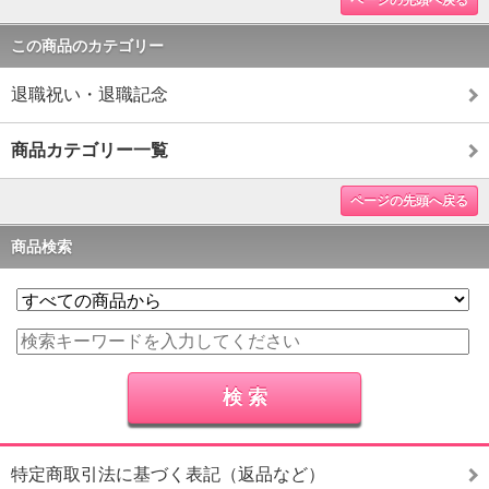
ページの先頭へ戻る
この商品のカテゴリー
退職祝い・退職記念
商品カテゴリー一覧
ページの先頭へ戻る
商品検索
特定商取引法に基づく表記（返品など）