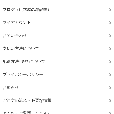
ブログ（絵本屋の雑記帳）
マイアカウント
お問い合わせ
支払い方法について
配送方法･送料について
プライバシーポリシー
お知らせ
ご注文の流れ・必要な情報
よくあるご質問（Ｑ＆Ａ）