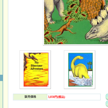
販売価格
3,850円(税込)