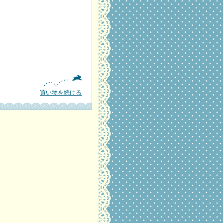
買い物を続ける