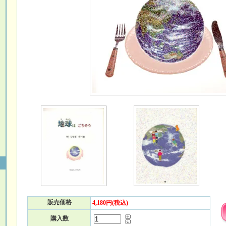
販売価格
4,180円(税込)
購入数