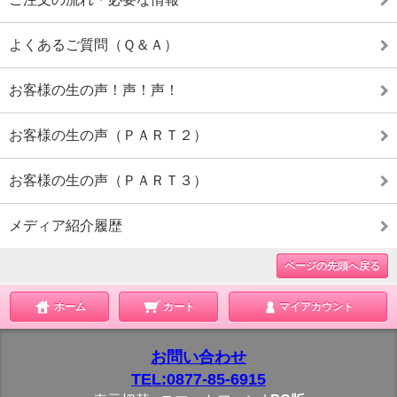
よくあるご質問（Ｑ＆Ａ）
お客様の生の声！声！声！
お客様の生の声（ＰＡＲＴ２）
お客様の生の声（ＰＡＲＴ３）
メディア紹介履歴
ページの先頭へ戻る
ホーム
カート
マイアカウント
お問い合わせ
TEL:0877-85-6915