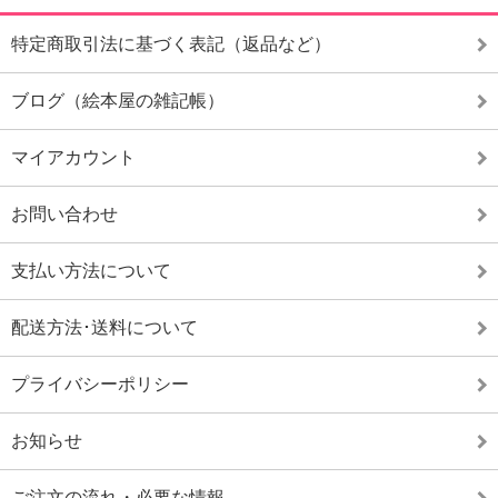
特定商取引法に基づく表記（返品など）
ブログ（絵本屋の雑記帳）
マイアカウント
お問い合わせ
支払い方法について
配送方法･送料について
プライバシーポリシー
お知らせ
ご注文の流れ・必要な情報