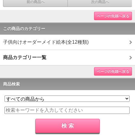
前の商品へ
次の商品へ
ページの先頭へ戻る
この商品のカテゴリー
子供向けオーダーメイド絵本(全12種類)
商品カテゴリー一覧
ページの先頭へ戻る
商品検索