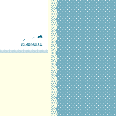
買い物を続ける