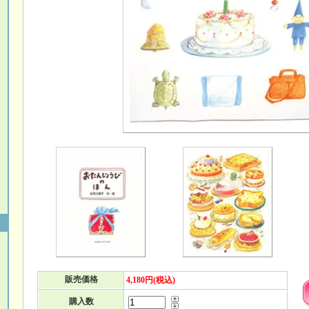
販売価格
4,180円(税込)
購入数