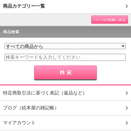
商品カテゴリー一覧
ページの先頭へ戻る
商品検索
特定商取引法に基づく表記（返品など）
ブログ（絵本屋の雑記帳）
マイアカウント