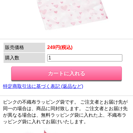
販売価格
249円(税込)
購入数
特定商取引法に基づく表記 (返品など)
ピンクの不織布ラッピング袋です。 ご注文者とお届け先が
同一の場合は、商品に同封致します。 ご注文者とお届け先
が異なる場合は、無料ラッピング袋に入れた上、不織布ラ
ッピング袋に入れてお届けいたします。