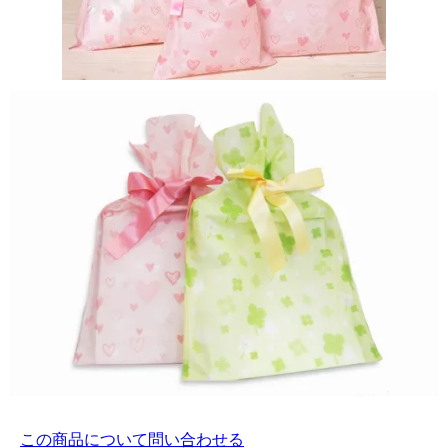
この商品について問い合わせる