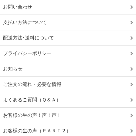
お問い合わせ
支払い方法について
配送方法･送料について
プライバシーポリシー
お知らせ
ご注文の流れ・必要な情報
よくあるご質問（Ｑ＆Ａ）
お客様の生の声！声！声！
お客様の生の声（ＰＡＲＴ２）