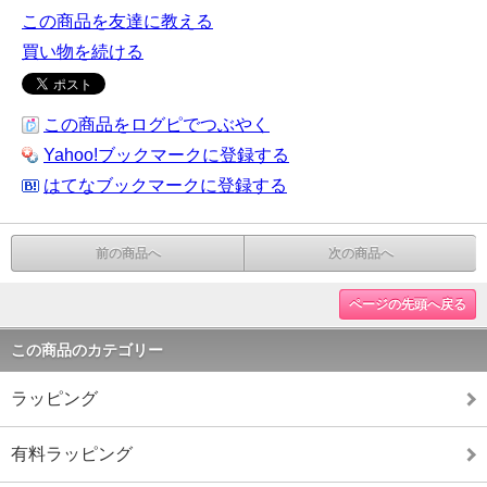
この商品を友達に教える
買い物を続ける
この商品をログピでつぶやく
Yahoo!ブックマークに登録する
はてなブックマークに登録する
前の商品へ
次の商品へ
ページの先頭へ戻る
この商品のカテゴリー
ラッピング
有料ラッピング